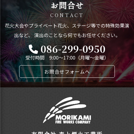
お問合せ
CONTACT
花火大会やプライベート花火、ステージ等での特殊効果演
出など、
演出のことなら何でもお任せください。
086-299-0950
受付時間 9:00～17:00（月曜～金曜）
お問合せフォームへ