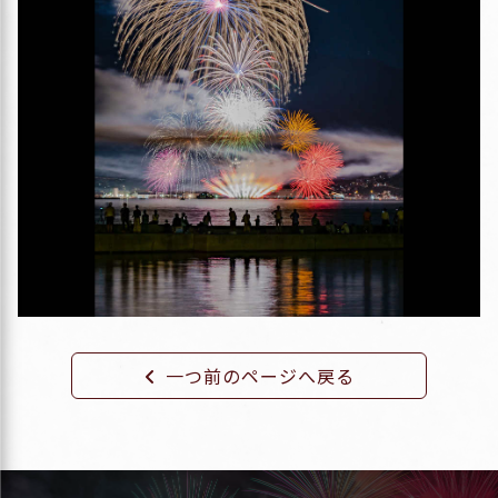
一つ前のページへ戻る