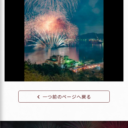
一つ前のページへ戻る