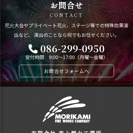
お問合せ
CONTACT
花火大会やプライベート花火、ステージ等での特殊効果演
出など、
演出のことなら何でもお任せください。
086-299-0950
受付時間 9:00～17:00（月曜～金曜）
お問合せフォームへ